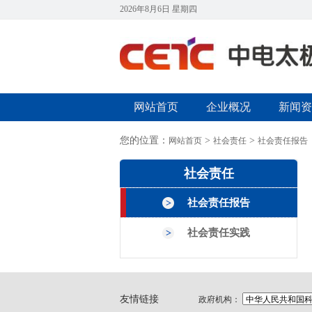
2026年8月6日 星期四
网站首页
企业概况
新闻资
您的位置：
>
>
网站首页
社会责任
社会责任报告
社会责任
社会责任报告
社会责任实践
友情链接
政府机构：