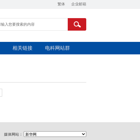
繁体
企业邮箱
相关链接
电科网站群
媒体网站：