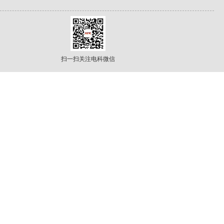
扫一扫关注电科微信