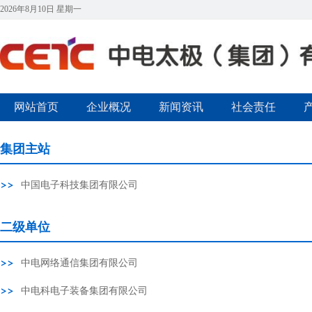
2026年8月10日 星期一
网站首页
企业概况
新闻资讯
社会责任