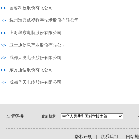
友情链接
政府机构：
版权声明
联系我们
网站地
|
|